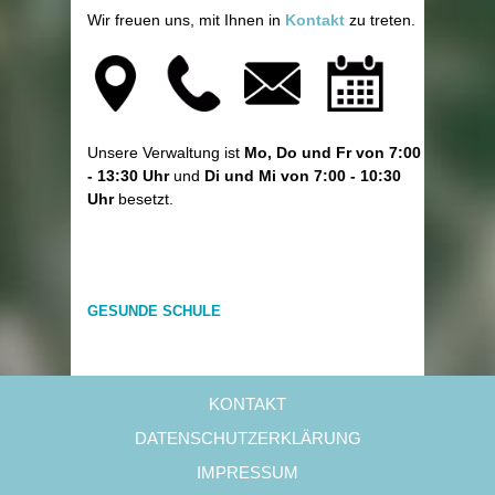
Wir freuen uns, mit Ihnen in
Kontakt
zu treten.
Unsere Verwaltung ist
Mo, Do und Fr von 7:00
- 13:30 Uhr
und
Di und Mi von 7:00 - 10:30
Uhr
besetzt.
GESUNDE SCHULE
KONTAKT
DATENSCHUTZERKLÄRUNG
IMPRESSUM