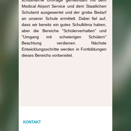
Medical Airport Service und dem Staatlichen
Schulamt ausgewertet und der grobe Bedarf
an unserer Schule ermittelt. Dabei fiel auf,
dass wir bereits ein gutes Schulklima haben,
aber die Bereiche "Schülerverhalten" und
"Umgang mit schwierigen Schülern"
Beachtung verdienen. Nächste
Entwicklungsschritte werden in Fortbildungen
dieses Bereichs vorbereitet.
KONTAKT