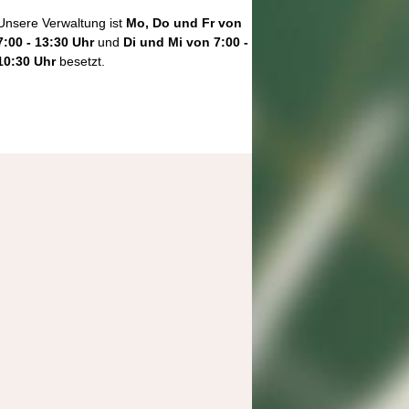
Unsere Verwaltung ist
Mo, Do und Fr von
7:00 - 13:30 Uhr
und
Di und Mi von 7:00 -
10:30 Uhr
besetzt.