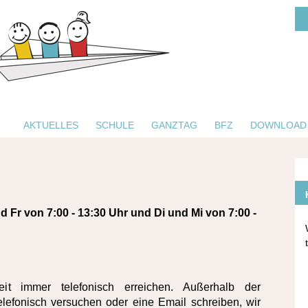
AKTUELLES
SCHULE
GANZTAG
BFZ
DOWNLOAD
 Fr von 7:00 - 13:30 Uhr und Di und Mi von 7:00 -
t immer telefonisch erreichen. Außerhalb der
elefonisch versuchen oder eine Email schreiben, wir