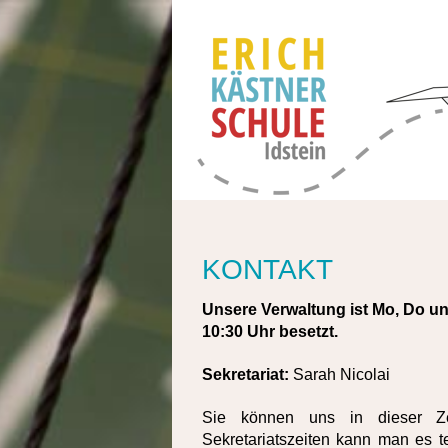
KONTAKT
Unsere Verwaltung ist Mo, Do und
10:30 Uhr besetzt.
Sekretariat:
Sarah Nicolai
Sie können uns in dieser Zei
Sekretariatszeiten kann man es t