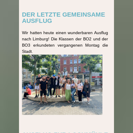
DER LETZTE GEMEINSAME
AUSFLUG
Wir hatten heute einen wunderbaren Ausflug
nach Limburg! Die Klassen der BO2 und der
BO3 erkundeten vergangenen Montag die
Stadt.