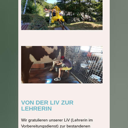
VON DER LIV ZUR
LEHRERIN
Wir gratulieren unserer LiV (Lehrerin im
Vorbereitungsdienst) zur bestandenen