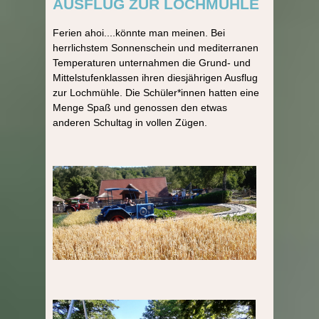
AUSFLUG ZUR LOCHMÜHLE
Ferien ahoi....könnte man meinen. Bei
herrlichstem Sonnenschein und mediterranen
Temperaturen unternahmen die Grund- und
Mittelstufenklassen ihren diesjährigen Ausflug
zur Lochmühle. Die Schüler*innen hatten eine
Menge Spaß und genossen den etwas
anderen Schultag in vollen Zügen.