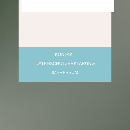
KONTAKT
DATENSCHUTZERKLÄRUNG
IMPRESSUM