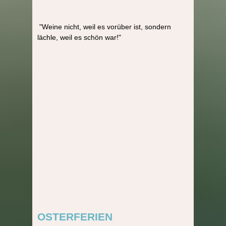
"Weine nicht, weil es vorüber ist, sondern
lächle, weil es schön war!"
OSTERFERIEN