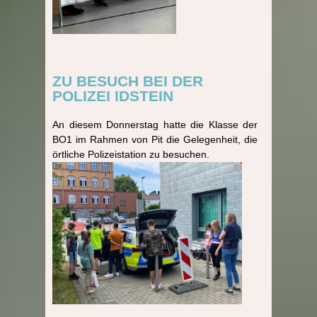
ZU BESUCH BEI DER
POLIZEI IDSTEIN
An diesem Donnerstag hatte die Klasse der
BO1 im Rahmen von Pit die Gelegenheit, die
örtliche Polizeistation zu besuchen.