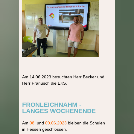
Am 14.06.2023 besuchten Herr Becker und
Herr Franusch die EKS.
FRONLEICHNAHM -
LANGES WOCHENENDE
Am
08.
und
09.06.2023
bleiben die Schulen
in Hessen geschlossen.