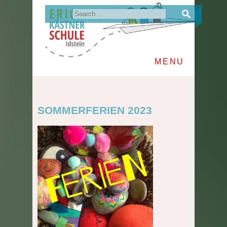
MENU
SOMMERFERIEN 2023