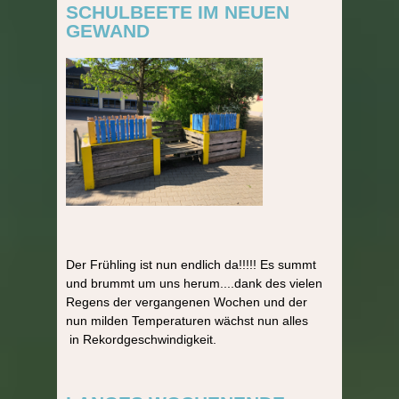
SCHULBEETE IM NEUEN
GEWAND
Der Frühling ist nun endlich da!!!!! Es summt
und brummt um uns herum....dank des vielen
Regens der vergangenen Wochen und der
nun milden Temperaturen wächst nun alles
in Rekordgeschwindigkeit.