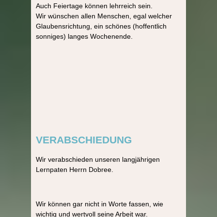
Auch Feiertage können lehrreich sein.
Wir wünschen allen Menschen, egal welcher
Glaubensrichtung, ein schönes (hoffentlich
sonniges) langes Wochenende.
VERABSCHIEDUNG
Wir verabschieden unseren langjährigen
Lernpaten Herrn Dobree.
Wir können gar nicht in Worte fassen, wie
wichtig und wertvoll seine Arbeit war.