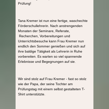
Prüfung!
Tana Kremer ist nun eine fertige, waschechte
Förderschullehrerin. Nach anstrengenden
Monaten der Seminare, Referate,
Recherchen, Vorbereitungen und
Unterrichtsbesuche kann Frau Kremer nun
endlich den Sommer genießen und sich auf
ihre baldige Tätigkeit als Lehrerin in Ruhe
vorbereiten. Es warten so viel spannende
Erlebnisse und Begegnungen auf sie.
Wir sind stolz auf Frau Kremer - fast so stolz
wie der Papa, der seine Tochter am
Prüfungstag mit einem selbst gestalteten T-
Shirt unterstützte.