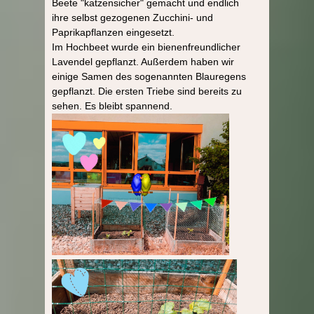
Beete "katzensicher" gemacht und endlich
ihre selbst gezogenen Zucchini- und
Paprikapflanzen eingesetzt.
Im Hochbeet wurde ein bienenfreundlicher
Lavendel gepflanzt. Außerdem haben wir
einige Samen des sogenannten Blauregens
gepflanzt. Die ersten Triebe sind bereits zu
sehen. Es bleibt spannend.