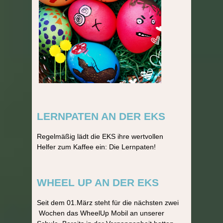
LERNPATEN AN DER EKS
Regelmäßig lädt die EKS ihre wertvollen
Helfer zum Kaffee ein: Die Lernpaten!
WHEEL UP AN DER EKS
Seit dem 01.März steht für die nächsten zwei
Wochen das WheelUp Mobil an unserer