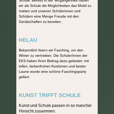
Schule. Bereits in der Vergangenheit hatten
wir als Schule die Möglichkeiten das Mobil zu
mieten und unseren Schülerinnen und
Schülern eine Menge Freude mit den
Gerätschaften zu bereiten.
HELAU
Bekanntlich feiern wir Fasching, um den
Winter zu vertreiben. Die SchülerInnen der
EKS haben ihren Beitrag dazu geleistet: mit
tollen, farbenfrohen Kostümen und bester
Laune wurde eine schöne Faschingsparty
gefiert.
KUNST TRIFFT SCHULE
Kunst und Schule passen in so mancher
Hinsicht zusammen: