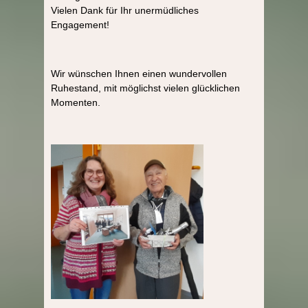
Vielen Dank für Ihr unermüdliches
Engagement!
Wir wünschen Ihnen einen wundervollen
Ruhestand, mit möglichst vielen glücklichen
Momenten.