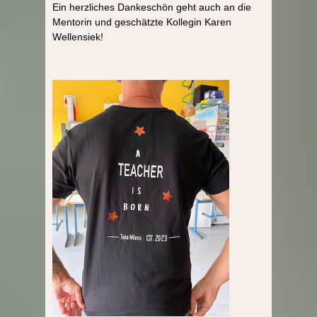
Ein herzliches Dankeschön geht auch an die
Mentorin und geschätzte Kollegin Karen
Wellensiek!