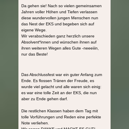
Da gehen sie! Nach so vielen gemeinsamen
Jahren voller Höhen und Tiefen verlassen
diese wundervollen jungen Menschen nun
das Nest der EKS und begeben sich auf
eigene Wege.
Wir verabschieden ganz herzlich unsere
Absolvent*innen und wünschen ihnen auf
ihren weiteren Wegen alles Gute -neeeiiin,
nur das Beste!
Das Abschlussfest war ein guter Anfang zum
Ende. Es flossen Tränen der Freude, es
wurde viel gelacht und alle waren sich einig:
es war eine tolle Zeit an der EKS, die nun
aber zu Ende gehen darf.
Die restlichen Klassen haben dem Tag mit
tolle Vorführungen und Reden eine perfekte
Note verliehen.