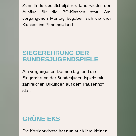
Zum Ende des Schuljahres fand wieder der
Ausflug für die BO-Klassen statt. Am
vergangenen Montag begaben sich die drei
Klassen ins Phantasialand.
SIEGEREHRUNG DER
BUNDESJUGENDSPIELE
Am vergangenen Donnerstag fand die
Siegerehrung der Bundesjugendspiele mit
zahlreichen Urkunden auf dem Pausenhof
statt.
GRÜNE EKS
Die Korridorklasse hat nun auch ihre kleinen