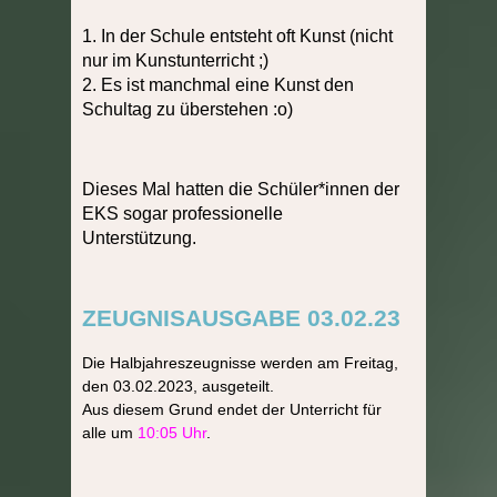
1. In der Schule entsteht oft Kunst (nicht
nur im Kunstunterricht ;)
2. Es ist manchmal eine Kunst den
Schultag zu überstehen :o)
Dieses Mal hatten die Schüler*innen der
EKS sogar professionelle
Unterstützung.
ZEUGNISAUSGABE 03.02.23
Die Halbjahreszeugnisse werden am Freitag,
den 03.02.2023, ausgeteilt.
Aus diesem Grund endet der Unterricht für
alle um
10:05 Uhr
.