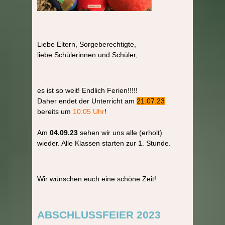
Liebe Eltern, Sorgeberechtigte,
liebe Schülerinnen und Schüler,
es ist so weit! Endlich Ferien!!!!!
Daher endet der Unterricht am
21.07.23
bereits um
10:05 Uhr
!
Am
04.09.23
sehen wir uns alle (erholt)
wieder. Alle Klassen starten zur 1. Stunde.
Wir wünschen euch eine schöne Zeit!
ABSCHLUSSFEIER 2023