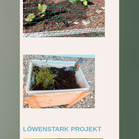
LÖWENSTARK PROJEKT