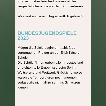
Fronleichnahm beschert uns ein letztes
langes Wochenende vor den Sommerferien.
Was wird an diesem Tag eigentlich gefeiert?
BUNDESJUGENDSPIELE
2023
Mögen die Spiele beginnen......hieß es
vergangenen Freitag an der Erich Kästner-
Schule!
Die Schüler*innen gaben alle ihr bestes und
erreichten tolle Ergebnisse beim Sprint,
Weitsprung und Weitwurf. Glücklicherweise
waren die Temperaturen noch angenehm,
sodass alle nicht all zu sehr ins Schwitzen
kamen.