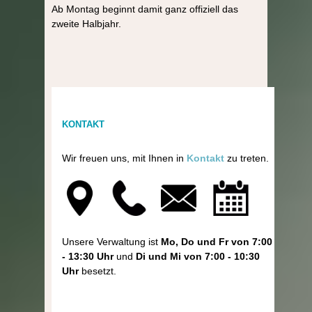
Ab Montag beginnt damit ganz offiziell das
zweite Halbjahr.
KONTAKT
Wir freuen uns, mit Ihnen in
Kontakt
zu treten.
Unsere Verwaltung ist
Mo, Do und Fr von 7:00
- 13:30 Uhr
und
Di und Mi von 7:00 - 10:30
Uhr
besetzt.