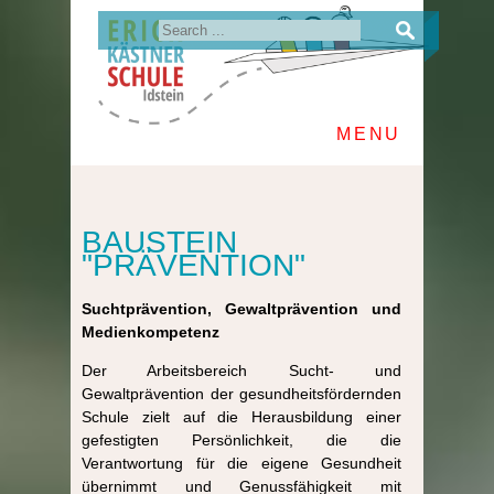
MENU
BAUSTEIN
"PRÄVENTION"
Suchtprävention, Gewaltprävention und
Medienkompetenz
Der Arbeitsbereich Sucht- und
Gewaltprävention der gesundheitsfördernden
Schule zielt auf die Herausbildung einer
gefestigten Persönlichkeit, die die
Verantwortung für die eigene Gesundheit
übernimmt und Genussfähigkeit mit