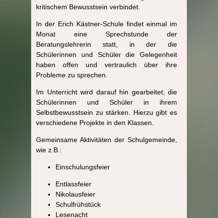
kritischem Bewusstsein verbindet.
In der Erich Kästner-Schule findet einmal im
Monat eine Sprechstunde der
Beratungslehrerin statt, in der die
Schülerinnen und Schüler die Gelegenheit
haben offen und vertraulich über ihre
Probleme zu sprechen.
Im Unterricht wird darauf hin gearbeitet, die
Schülerinnen und Schüler in ihrem
Selbstbewusstsein zu stärken. Hierzu gibt es
verschiedene Projekte in den Klassen.
Gemeinsame Aktivitäten der Schulgemeinde,
wie z.B.:
Einschulungsfeier
Entlassfeier
Nikolausfeier
Schulfrühstück
Lesenacht