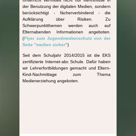
der Benutzung der digitalen Medien, sondern
berücksichtigt - fächerverbindend - die
Aufklärung über Risiken. Zu
Schwerpunktthemen werden auch auf
Elternabenden Informationen angeboten.
(
Flyer zum Jugendmedienschutz von der
Seite "medien sicher"
)
Seit dem Schuljahr 2014/2015 ist die EKS
zertifizierte Internet-abc Schule. Dafür haben
wir Lehrerfortbildungen gemacht und Eltern-
Kind-Nachmittage zum Thema
Medienerziehung angeboten.