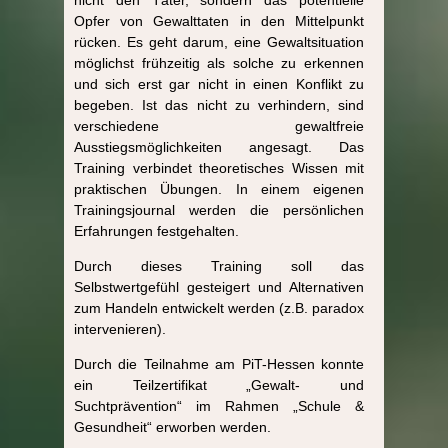
Opfer von Gewalttaten in den Mittelpunkt
rücken. Es geht darum, eine Gewaltsituation
möglichst frühzeitig als solche zu erkennen
und sich erst gar nicht in einen Konflikt zu
begeben. Ist das nicht zu verhindern, sind
verschiedene gewaltfreie
Ausstiegsmöglichkeiten angesagt. Das
Training verbindet theoretisches Wissen mit
praktischen Übungen. In einem eigenen
Trainingsjournal werden die persönlichen
Erfahrungen festgehalten.
Durch dieses Training soll das
Selbstwertgefühl gesteigert und Alternativen
zum Handeln entwickelt werden (z.B. paradox
intervenieren).
Durch die Teilnahme am PiT-Hessen konnte
ein Teilzertifikat „Gewalt- und
Suchtprävention“ im Rahmen „Schule &
Gesundheit“ erworben werden.