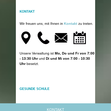
KONTAKT
Wir freuen uns, mit Ihnen in
Kontakt
zu treten.
Unsere Verwaltung ist
Mo, Do und Fr von 7:00
- 13:30 Uhr
und
Di und Mi von 7:00 - 10:30
Uhr
besetzt.
GESUNDE SCHULE
KONTAKT