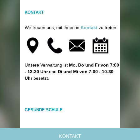
KONTAKT
Wir freuen uns, mit Ihnen in
Kontakt
zu treten.
Unsere Verwaltung ist
Mo, Do und Fr von 7:00
- 13:30 Uhr
und
Di und Mi von 7:00 - 10:30
Uhr
besetzt.
GESUNDE SCHULE
KONTAKT