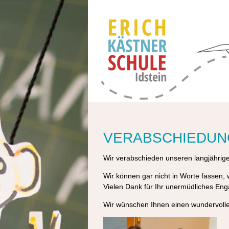
VERABSCHIEDUN
Wir verabschieden unseren langjähri
Wir können gar nicht in Worte fassen, w
Vielen Dank für Ihr unermüdliches E
Wir wünschen Ihnen einen wundervolle