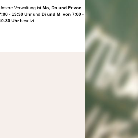
Unsere Verwaltung ist
Mo, Do und Fr von
7:00 - 13:30 Uhr
und
Di und Mi von 7:00 -
10:30 Uhr
besetzt.