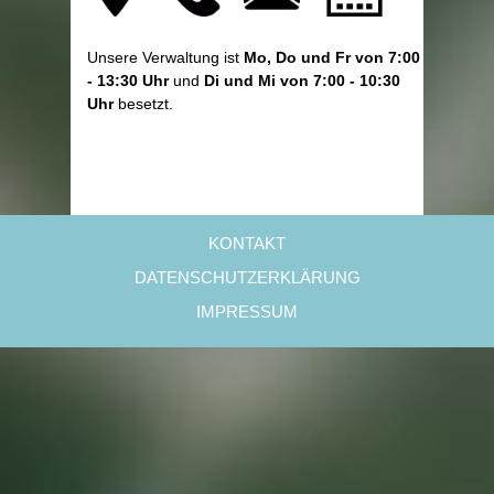
Unsere Verwaltung ist
Mo, Do und Fr von 7:00
- 13:30 Uhr
und
Di und Mi von 7:00 - 10:30
Uhr
besetzt.
KONTAKT
DATENSCHUTZERKLÄRUNG
IMPRESSUM