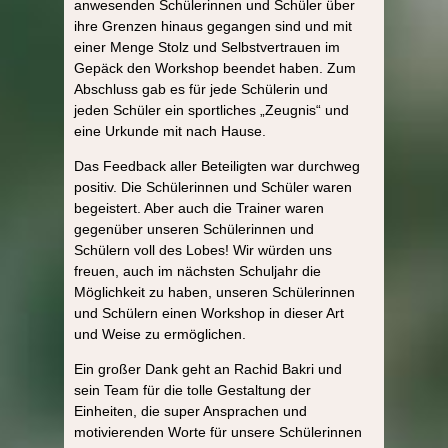
anwesenden Schülerinnen und Schüler über
ihre Grenzen hinaus gegangen sind und mit
einer Menge Stolz und Selbstvertrauen im
Gepäck den Workshop beendet haben. Zum
Abschluss gab es für jede Schülerin und
jeden Schüler ein sportliches „Zeugnis“ und
eine Urkunde mit nach Hause.
Das Feedback aller Beteiligten war durchweg
positiv. Die Schülerinnen und Schüler waren
begeistert. Aber auch die Trainer waren
gegenüber unseren Schülerinnen und
Schülern voll des Lobes! Wir würden uns
freuen, auch im nächsten Schuljahr die
Möglichkeit zu haben, unseren Schülerinnen
und Schülern einen Workshop in dieser Art
und Weise zu ermöglichen.
Ein großer Dank geht an Rachid Bakri und
sein Team für die tolle Gestaltung der
Einheiten, die super Ansprachen und
motivierenden Worte für unsere Schülerinnen