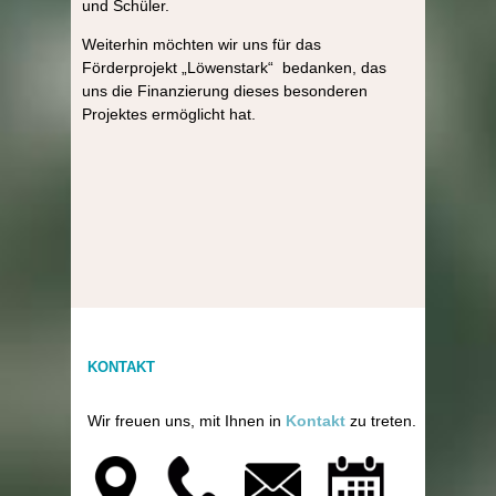
und Schüler.
Weiterhin möchten wir uns für das
Förderprojekt „Löwenstark“ bedanken, das
uns die Finanzierung dieses besonderen
Projektes ermöglicht hat.
KONTAKT
Wir freuen uns, mit Ihnen in
Kontakt
zu treten.