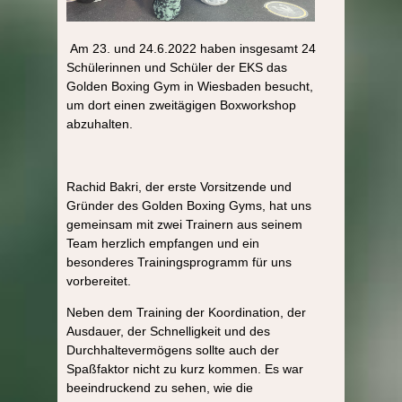
Am 23. und 24.6.2022 haben insgesamt 24
Schülerinnen und Schüler der EKS das
Golden Boxing Gym in Wiesbaden besucht,
um dort einen zweitägigen Boxworkshop
abzuhalten.
Rachid Bakri, der erste Vorsitzende und
Gründer des Golden Boxing Gyms, hat uns
gemeinsam mit zwei Trainern aus seinem
Team herzlich empfangen und ein
besonderes Trainingsprogramm für uns
vorbereitet.
Neben dem Training der Koordination, der
Ausdauer, der Schnelligkeit und des
Durchhaltevermögens sollte auch der
Spaßfaktor nicht zu kurz kommen. Es war
beeindruckend zu sehen, wie die