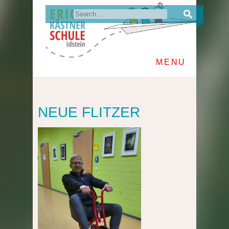
MENU
NEUE FLITZER