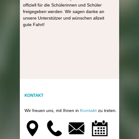
offiziell für die Schülerinnen und Schüler
freigegeben werden. Wir sagen danke an
unsere Unterstützer und wünschen allzeit
gute Fahrt!
KONTAKT
Wir freuen uns, mit Ihnen in
Kontakt
zu treten.