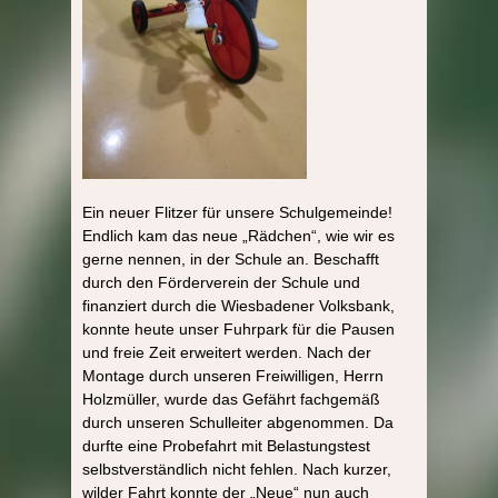
Ein neuer Flitzer für unsere Schulgemeinde!
Endlich kam das neue „Rädchen“, wie wir es
gerne nennen, in der Schule an. Beschafft
durch den Förderverein der Schule und
finanziert durch die Wiesbadener Volksbank,
konnte heute unser Fuhrpark für die Pausen
und freie Zeit erweitert werden. Nach der
Montage durch unseren Freiwilligen, Herrn
Holzmüller, wurde das Gefährt fachgemäß
durch unseren Schulleiter abgenommen. Da
durfte eine Probefahrt mit Belastungstest
selbstverständlich nicht fehlen. Nach kurzer,
wilder Fahrt konnte der „Neue“ nun auch