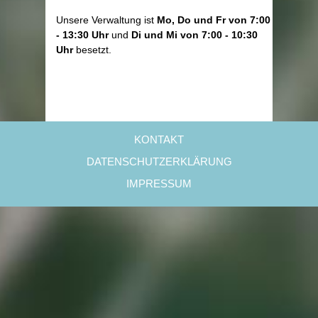
Unsere Verwaltung ist
Mo, Do und Fr von 7:00
- 13:30 Uhr
und
Di und Mi von 7:00 - 10:30
Uhr
besetzt.
KONTAKT
DATENSCHUTZERKLÄRUNG
IMPRESSUM