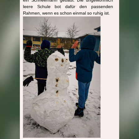
leere Schule bot dafür den passenden
Rahmen, wenn es schon einmal so ruhig ist.