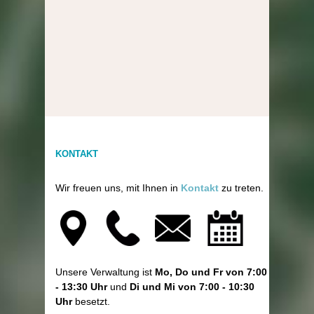
KONTAKT
Wir freuen uns, mit Ihnen in
Kontakt
zu treten.
Unsere Verwaltung ist
Mo, Do und Fr von 7:00
- 13:30 Uhr
und
Di und Mi von 7:00 - 10:30
Uhr
besetzt.