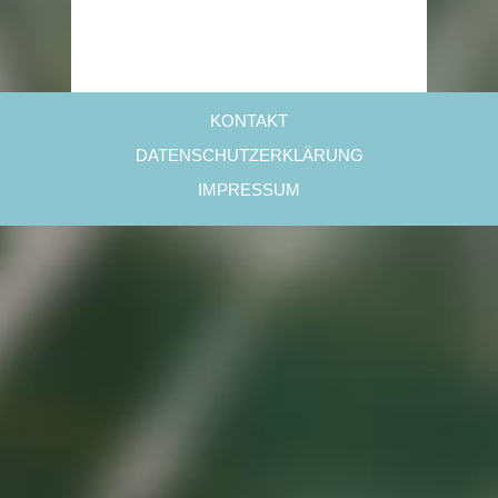
KONTAKT
DATENSCHUTZERKLÄRUNG
IMPRESSUM