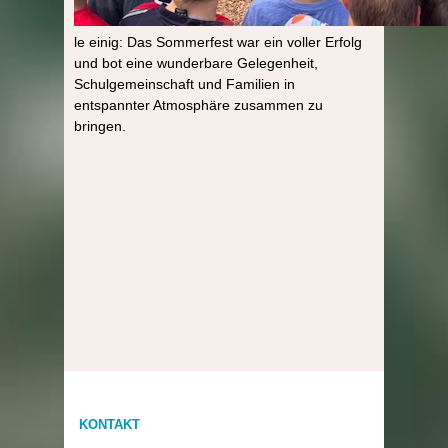
le einig: Das Sommerfest war ein voller Erfolg
und bot eine wunderbare Gelegenheit,
Schulgemeinschaft und Familien in
entspannter Atmosphäre zusammen zu
bringen.
KONTAKT