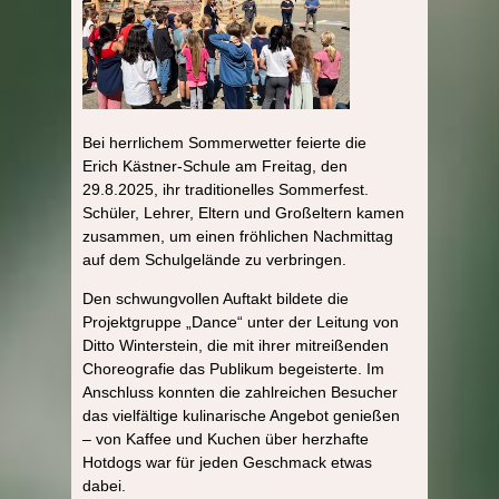
Bei herrlichem Sommerwetter feierte die
Erich Kästner-Schule am Freitag, den
29.8.2025, ihr traditionelles Sommerfest.
Schüler, Lehrer, Eltern und Großeltern kamen
zusammen, um einen fröhlichen Nachmittag
auf dem Schulgelände zu verbringen.
Den schwungvollen Auftakt bildete die
Projektgruppe „Dance“ unter der Leitung von
Ditto Winterstein, die mit ihrer mitreißenden
Choreografie das Publikum begeisterte. Im
Anschluss konnten die zahlreichen Besucher
das vielfältige kulinarische Angebot genießen
– von Kaffee und Kuchen über herzhafte
Hotdogs war für jeden Geschmack etwas
dabei.