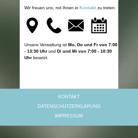
Wir freuen uns, mit Ihnen in
Kontakt
zu treten.
Unsere Verwaltung ist
Mo, Do und Fr von 7:00
- 13:30 Uhr
und
Di und Mi von 7:00 - 10:30
Uhr
besetzt.
KONTAKT
DATENSCHUTZERKLÄRUNG
IMPRESSUM