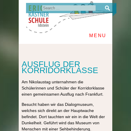
MENU
AUSFLUG DER
KORRIDORKLASSE
Am Nikolaustag unternahmen die
Schülerinnen und Schüler der Korridorklasse
einen gemeinsamen Ausflug nach Frankfurt.
Besucht haben wir das Dialogmuseum,
welches sich direkt an der Hauptwache
befindet. Dort tauchten wir ein in die Welt der
Dunkelheit. Geführt wird das Museum von
Menschen mit einer Sehbehinderung.