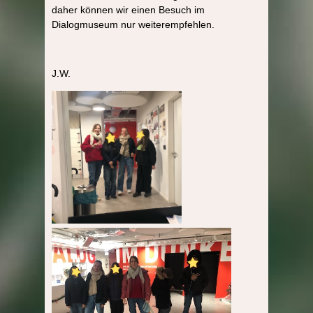
daher können wir einen Besuch im
Dialogmuseum nur weiterempfehlen.
J.W.