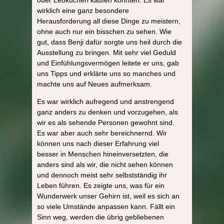
wirklich eine ganz besondere
Herausforderung all diese Dinge zu meistern,
ohne auch nur ein bisschen zu sehen. Wie
gut, dass Benji dafür sorgte uns heil durch die
Ausstellung zu bringen. Mit sehr viel Geduld
und Einfühlungsvermögen leitete er uns, gab
uns Tipps und erklärte uns so manches und
machte uns auf Neues aufmerksam.
Es war wirklich aufregend und anstrengend
ganz anders zu denken und vorzugehen, als
wir es als sehende Personen gewohnt sind.
Es war aber auch sehr bereichnernd. Wir
können uns nach dieser Erfahrung viel
besser in Menschen hineinversetzten, die
anders sind als wir, die nicht sehen können
und dennoch meist sehr selbstständig ihr
Leben führen. Es zeigte uns, was für ein
Wunderwerk unser Gehirn ist, weil es sich an
so viele Umstände anpassen kann. Fällt ein
Sinn weg, werden die übrig gebliebenen