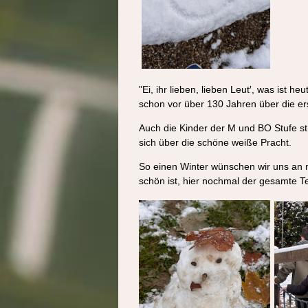
"Ei, ihr lieben, lieben Leut′,
was ist heut
schon vor über 130 Jahren über die er
Auch die Kinder der M und BO Stufe s
sich über die schöne weiße Pracht.
So einen Winter wünschen wir uns an n
schön ist, hier nochmal der gesamte 