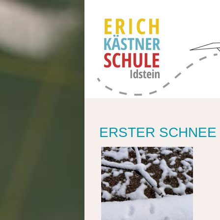
ERSTER SCHNEE 