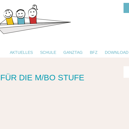
AKTUELLES
SCHULE
GANZTAG
BFZ
DOWNLOAD
FÜR DIE M/BO STUFE