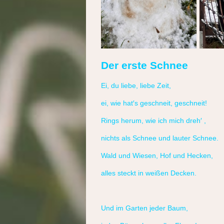
Der erste Schnee
Ei, du liebe, liebe Zeit,
ei, wie hat′s geschneit, geschneit!
Rings herum, wie ich mich dreh′ ,
nichts als Schnee und lauter Schnee.
Wald und Wiesen, Hof und Hecken,
alles steckt in weißen Decken.
Und im Garten jeder Baum,