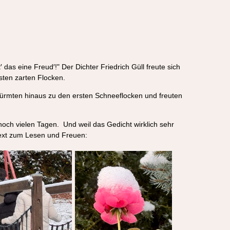
′ das eine Freud′!" Der Dichter Friedrich Güll freute sich
sten zarten Flocken.
türmten hinaus zu den ersten Schneeflocken und freuten
och vielen Tagen. Und weil das Gedicht wirklich sehr
Text zum Lesen und Freuen: