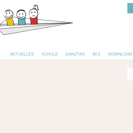
AKTUELLES
SCHULE
GANZTAG
BFZ
DOWNLOAD