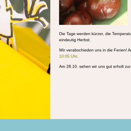
Die Tage werden kürzer, die Temperatu
eindeutig Herbst.
Wir verabschieden uns in die Ferien!
10:05 Uhr
.
Am 28.10. sehen wir uns gut erholt zu