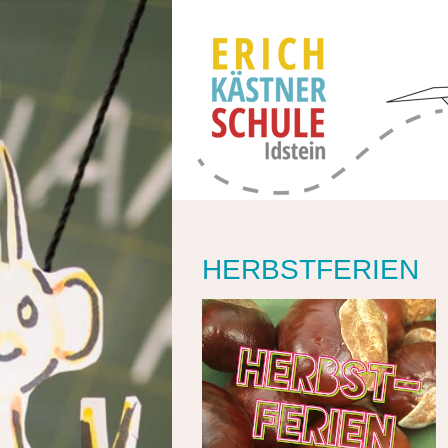
HERBSTFERIEN