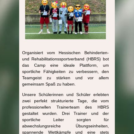
Organisiert vom Hessischen Behinderten-
und Rehabilitationssportverband (HBRS) bot
das Camp eine ideale Plattform, um
sportliche Fähigkeiten zu verbessern, den
Teamgeist zu stärken und vor allem
gemeinsam Spaß zu haben.
Unsere Schülerinnen und Schüler erlebten
zwei perfekt strukturierte Tage, die vom
professionellen Trainerteam des HBRS
gestaltet wurden. Drei Trainer und der
sportliche Leiter sorgten für
abwechslungsreiche Übungseinheiten,
spannende Wettkämpfe und eine stets