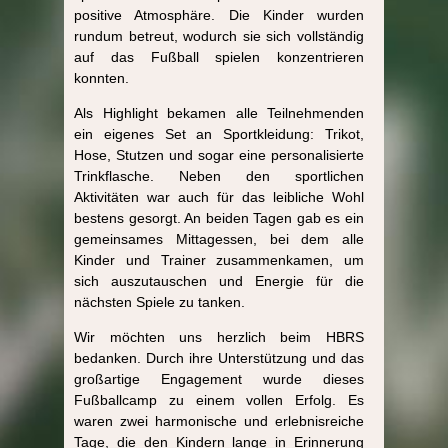
positive Atmosphäre. Die Kinder wurden
rundum betreut, wodurch sie sich vollständig
auf das Fußball spielen konzentrieren
konnten.
Als Highlight bekamen alle Teilnehmenden
ein eigenes Set an Sportkleidung: Trikot,
Hose, Stutzen und sogar eine personalisierte
Trinkflasche. Neben den sportlichen
Aktivitäten war auch für das leibliche Wohl
bestens gesorgt. An beiden Tagen gab es ein
gemeinsames Mittagessen, bei dem alle
Kinder und Trainer zusammenkamen, um
sich auszutauschen und Energie für die
nächsten Spiele zu tanken.
Wir möchten uns herzlich beim HBRS
bedanken. Durch ihre Unterstützung und das
großartige Engagement wurde dieses
Fußballcamp zu einem vollen Erfolg. Es
waren zwei harmonische und erlebnisreiche
Tage, die den Kindern lange in Erinnerung