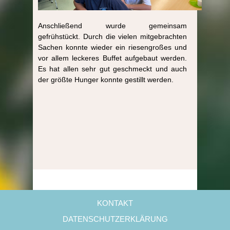
Anschließend wurde gemeinsam
gefrühstückt. Durch die vielen mitgebrachten
Sachen konnte wieder ein riesengroßes und
vor allem leckeres Buffet aufgebaut werden.
Es hat allen sehr gut geschmeckt und auch
der größte Hunger konnte gestillt werden.
KONTAKT
DATENSCHUTZERKLÄRUNG