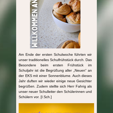
Am Ende der ersten Schulwoche führten wir
unser traditionelles Schulfrühstück durch. Das
Besondere beim ersten Frühstück im
Schuljahr ist die Begrüßung aller „Neuen“ an
der EKS mit einer Sonnenblume. Auch dieses
Jahr duften wir wieder einige neue Gesichter
begrüßen. Zudem stellte sich Herr Fahrig als
unser neuer Schulleiter den Schülerinnen und
Schülern vor. [I.Sch.]