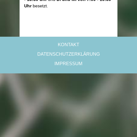
Uhr
besetzt.
KONTAKT
DATENSCHUTZERKLÄRUNG
IMPRESSUM