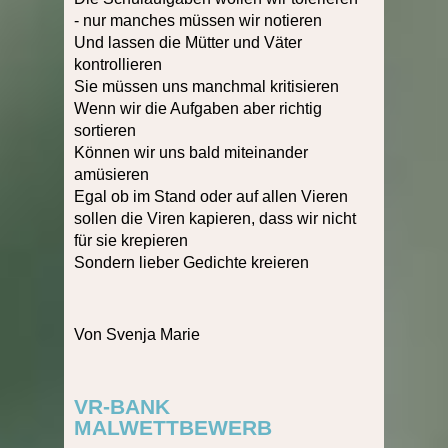
- nur manches müssen wir notieren
Und lassen die Mütter und Väter
kontrollieren
Sie müssen uns manchmal kritisieren
Wenn wir die Aufgaben aber richtig
sortieren
Können wir uns bald miteinander
amüsieren
Egal ob im Stand oder auf allen Vieren
sollen die Viren kapieren, dass wir nicht
für sie krepieren
Sondern lieber Gedichte kreieren
Von Svenja Marie
VR-BANK
MALWETTBEWERB