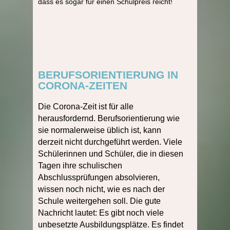
dass es sogar für einen Schulpreis reicht!
BERUFSORIENTIERUNG IN
CORONA-ZEITEN
Die Corona-Zeit ist für alle
herausfordernd. Berufsorientierung wie
sie normalerweise üblich ist, kann
derzeit nicht durchgeführt werden. Viele
Schülerinnen und Schüler, die in diesen
Tagen ihre schulischen
Abschlussprüfungen absolvieren,
wissen noch nicht, wie es nach der
Schule weitergehen soll. Die gute
Nachricht lautet: Es gibt noch viele
unbesetzte Ausbildungsplätze. Es findet