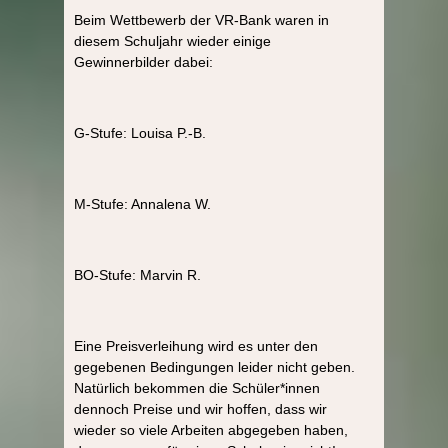
Beim Wettbewerb der VR-Bank waren in
diesem Schuljahr wieder einige
Gewinnerbilder dabei:
G-Stufe: Louisa P.-B.
M-Stufe: Annalena W.
BO-Stufe: Marvin R.
Eine Preisverleihung wird es unter den
gegebenen Bedingungen leider nicht geben.
Natürlich bekommen die Schüler*innen
dennoch Preise und wir hoffen, dass wir
wieder so viele Arbeiten abgegeben haben,