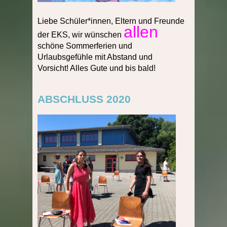
Liebe Schüler*innen, Eltern und Freunde
allen
der EKS, wir wünschen
schöne Sommerferien und
Urlaubsgefühle mit Abstand und
Vorsicht! Alles Gute und bis bald!
ABSCHLUSS 2020