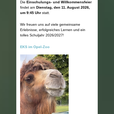
Die
Einschulungs- und Willkommensfeier
findet am
Dienstag, den 11. August 2026,
um 9:45 Uhr
statt.
Wir freuen uns auf viele gemeinsame
Erlebnisse, erfolgreiches Lernen und ein
tolles Schuljahr 2026/2027!
EKS im Opel-Zoo