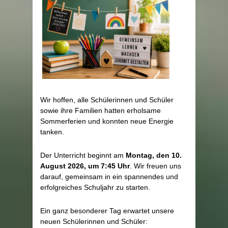
Wir hoffen, alle Schülerinnen und Schüler
sowie ihre Familien hatten erholsame
Sommerferien und konnten neue Energie
tanken.
Der Unterricht beginnt am
Montag, den 10.
August 2026, um 7:45 Uhr
. Wir freuen uns
darauf, gemeinsam in ein spannendes und
erfolgreiches Schuljahr zu starten.
Ein ganz besonderer Tag erwartet unsere
neuen Schülerinnen und Schüler: