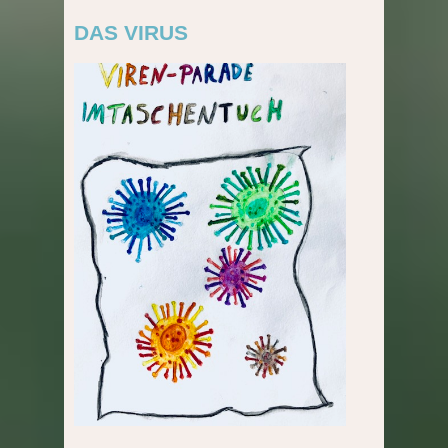
DAS VIRUS