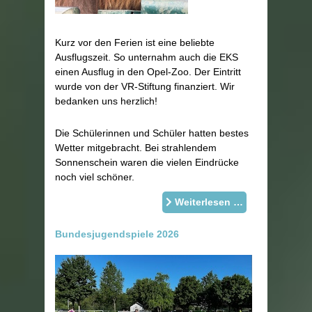
Kurz vor den Ferien ist eine beliebte
Ausflugszeit. So unternahm auch die EKS
einen Ausflug in den Opel-Zoo. Der Eintritt
wurde von der VR-Stiftung finanziert. Wir
bedanken uns herzlich!
Die Schülerinnen und Schüler hatten bestes
Wetter mitgebracht. Bei strahlendem
Sonnenschein waren die vielen Eindrücke
noch viel schöner.
Weiterlesen …
Bundesjugendspiele 2026