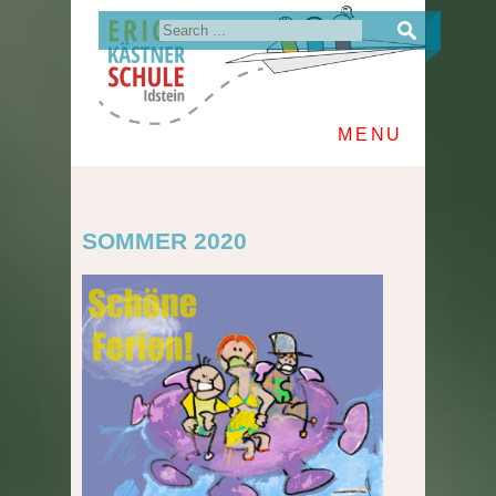
MENU
SOMMER 2020