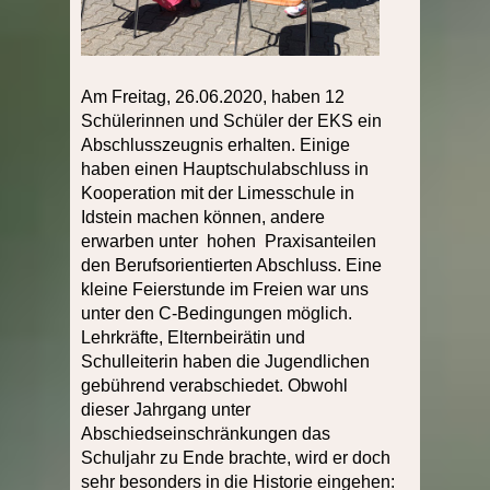
Am Freitag, 26.06.2020, haben 12
Schülerinnen und Schüler der EKS ein
Abschlusszeugnis erhalten. Einige
haben einen Hauptschulabschluss in
Kooperation mit der Limesschule in
Idstein machen können, andere
erwarben unter hohen Praxisanteilen
den Berufsorientierten Abschluss. Eine
kleine Feierstunde im Freien war uns
unter den C-Bedingungen möglich.
Lehrkräfte, Elternbeirätin und
Schulleiterin haben die Jugendlichen
gebührend verabschiedet. Obwohl
dieser Jahrgang unter
Abschiedseinschränkungen das
Schuljahr zu Ende brachte, wird er doch
sehr besonders in die Historie eingehen: