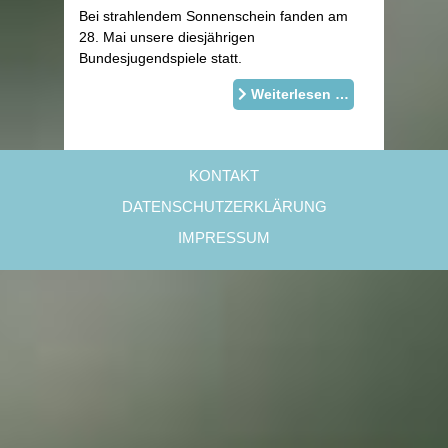
Bei strahlendem Sonnenschein fanden am
28. Mai unsere diesjährigen
Bundesjugendspiele statt.
Weiterlesen …
KONTAKT
DATENSCHUTZERKLÄRUNG
IMPRESSUM