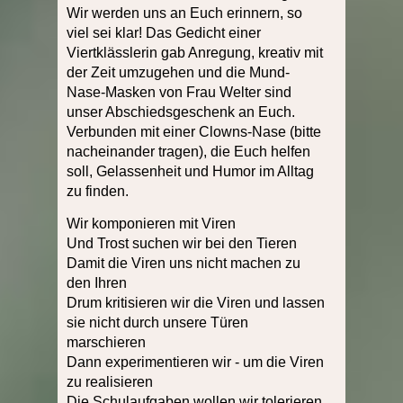
Wir werden uns an Euch erinnern, so
viel sei klar! Das Gedicht einer
Viertklässlerin gab Anregung, kreativ mit
der Zeit umzugehen und die Mund-
Nase-Masken von Frau Welter sind
unser Abschiedsgeschenk an Euch.
Verbunden mit einer Clowns-Nase (bitte
nacheinander tragen), die Euch helfen
soll, Gelassenheit und Humor im Alltag
zu finden.
Wir komponieren mit Viren
Und Trost suchen wir bei den Tieren
Damit die Viren uns nicht machen zu
den Ihren
Drum kritisieren wir die Viren und lassen
sie nicht durch unsere Türen
marschieren
Dann experimentieren wir - um die Viren
zu realisieren
Die Schulaufgaben wollen wir tolerieren