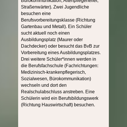
Bürokommunikation, Altenpflegehelfer,
Straßenwärter). Zwei Jugendliche
besuchen eine
Berufsvorbereitungsklasse (Richtung
Gartenbau und Metall). Ein Schüler
sucht aktuell noch einen
Ausbildungsplatz (Maurer oder
Dachdecker) oder besucht das BvB zur
Vorbereitung eines Ausbildungsplatzes.
Drei weitere Schüler*innen werden in
die Berufsfachschule (Fachrichtungen:
Medizinisch-krankenpflegerisch,
Sozialwesen, Bürokommunikation)
wechseln und dort den
Realschulabschluss anstreben. Eine
Schülerin wird ein Berufsbildungswerk
(Richtung Hauswirtschaft) besuchen.